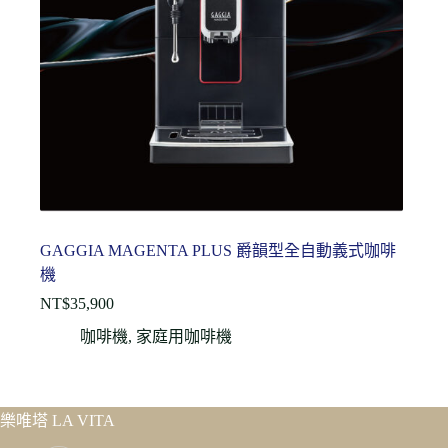
GAGGIA MAGENTA PLUS 爵韻型全自動義式咖啡
機
NT$
35,900
咖啡機
,
家庭用咖啡機
樂唯塔 LA VITA