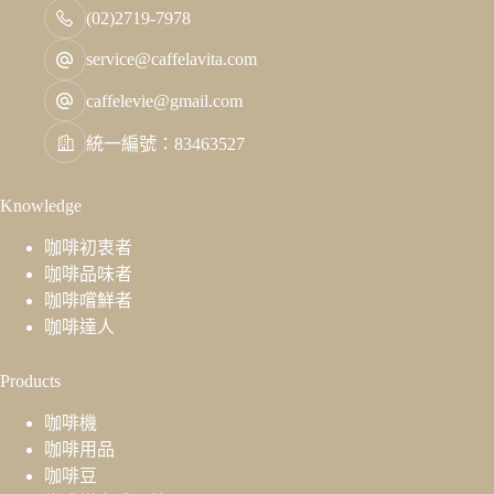
(02)2719-7978
service@caffelavita.com
caffelevie@gmail.com
統一編號：83463527
Knowledge
咖啡初衷者
咖啡品味者
咖啡嚐鮮者
咖啡達人
Products
咖啡機
咖啡用品
咖啡豆