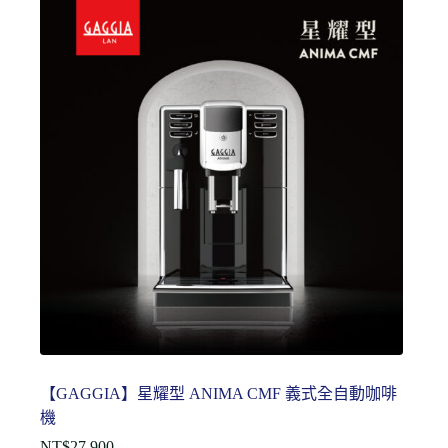
【GAGGIA】星耀型 ANIMA CMF 義式全自動咖啡
機
NT$
27,900