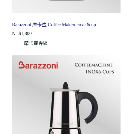
Barazzoni 摩卡壺 Coffee Makerdeuxe 6cup
NT$
1,800
摩卡壺專區