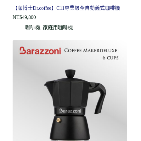
【咖博士Dr.coffee】C11專業級全自動義式咖啡機
NT$
49,800
咖啡機
,
家庭用咖啡機