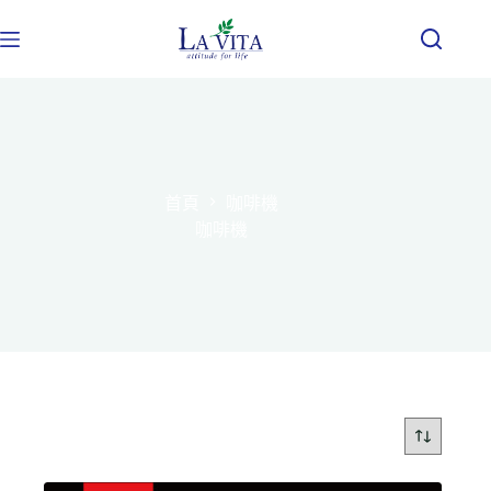
首頁
咖啡機
咖啡機