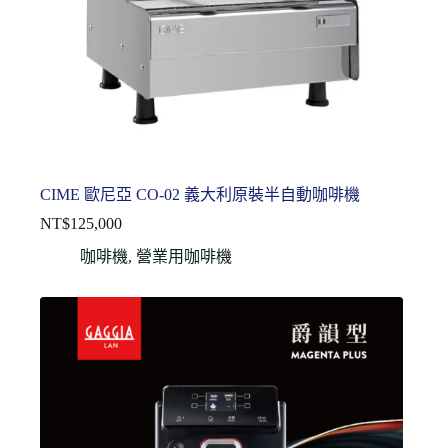
CIME 歐尼亞 CO-02 義大利原裝半自動咖啡機
NT$
125,000
咖啡機
,
營業用咖啡機