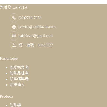
樂唯塔 LA VITA
(02)2719-7978
service@caffelavita.com
caffelevie@gmail.com
統一編號：83463527
Knowledge
咖啡初衷者
咖啡品味者
咖啡嚐鮮者
咖啡達人
Products
咖啡機