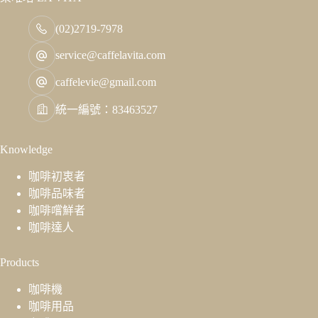
(02)2719-7978
service@caffelavita.com
caffelevie@gmail.com
統一編號：83463527
Knowledge
咖啡初衷者
咖啡品味者
咖啡嚐鮮者
咖啡達人
Products
咖啡機
咖啡用品