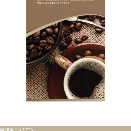
樂唯塔 LA VITA