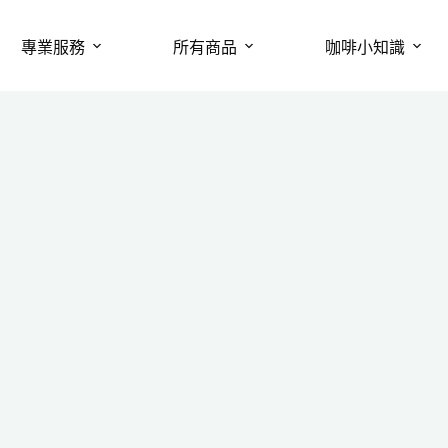
專業服務
所有商品
咖啡小知識