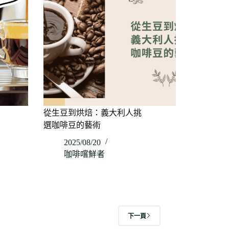
從生豆到烘焙：義大利人挑
選咖啡豆的藝術
2025/08/20
咖啡嚐鮮者
下一頁