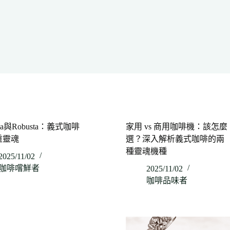
ica與Robusta：義式咖啡
家用 vs 商用咖啡機：該怎麼
重靈魂
選？深入解析義式咖啡的兩
種靈魂機種
2025/11/02
咖啡嚐鮮者
2025/11/02
咖啡品味者