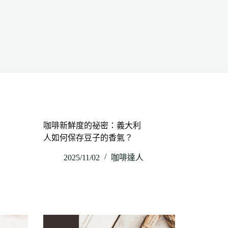
咖啡新鮮度的祕密：義大利
人如何保存豆子的香氣？
2025/11/02
咖啡達人